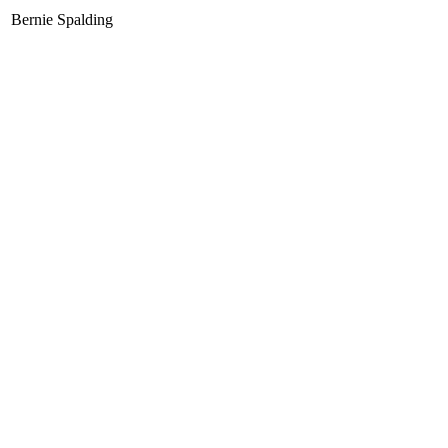
Bernie Spalding